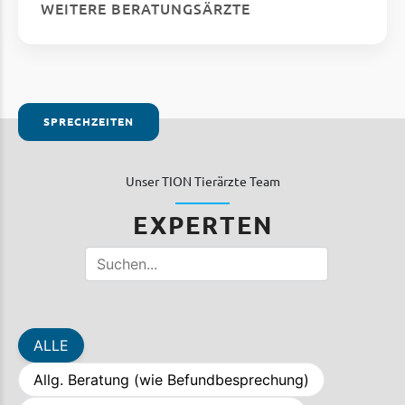
WEITERE BERATUNGSÄRZTE
SPRECHZEITEN
Unser TION Tierärzte Team
EXPERTEN
ALLE
Allg. Beratung (wie Befundbesprechung)