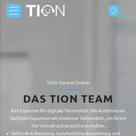
TION Tierarzt Online
DAS TION TEAM
Ihre Experten für digitale Tiermedizin. Wir kombinieren
fachliche Expertise mit moderner Telemedizin, um Ihrem
Tier schnell und stressfrei zu helfen.
Befunde & Beratung: Ganzheitliche Auswertung und