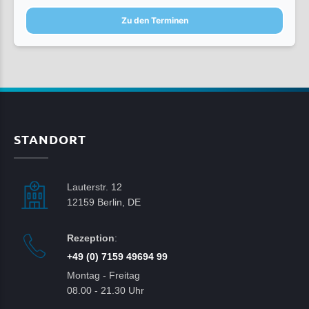
Zu den Terminen
STANDORT
Lauterstr. 12
12159 Berlin, DE
Rezeption
:
+49 (0) 7159 49694 99
Montag - Freitag
08.00 - 21.30 Uhr