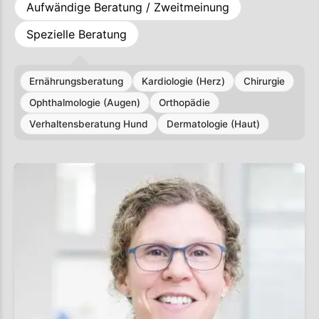
Aufwändige Beratung / Zweitmeinung
Spezielle Beratung
Ernährungsberatung
Kardiologie (Herz)
Chirurgie
Ophthalmologie (Augen)
Orthopädie
Verhaltensberatung Hund
Dermatologie (Haut)