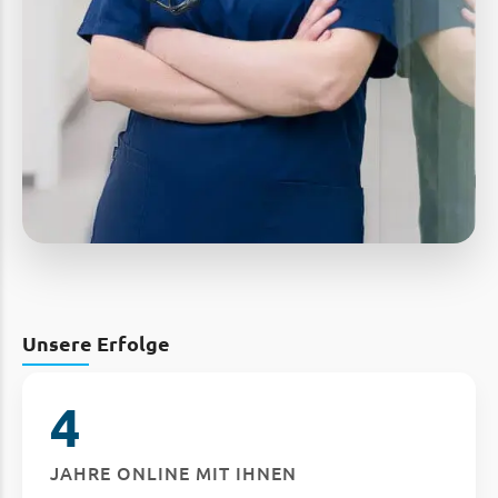
Unsere Erfolge
4
JAHRE ONLINE MIT IHNEN