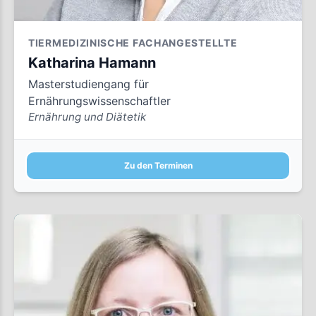
TIERMEDIZINISCHE FACHANGESTELLTE
Katharina Hamann
Masterstudiengang für
Ernährungswissenschaftler
Ernährung und Diätetik
Zu den Terminen