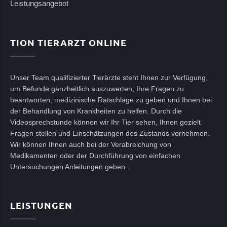
Leistungsangebot
TION TIERARZT ONLINE
Unser Team qualifizierter Tierärzte steht Ihnen zur Verfügung,
um Befunde ganzheitlich auszuwerten, Ihre Fragen zu
beantworten, medizinische Ratschläge zu geben und Ihnen bei
der Behandlung von Krankheiten zu helfen. Durch die
Videosprechstunde können wir Ihr Tier sehen, Ihnen gezielt
Fragen stellen und Einschätzungen des Zustands vornehmen.
Wir können Ihnen auch bei der Verabreichung von
Medikamenten oder der Durchführung von einfachen
Untersuchungen Anleitungen geben.
LEISTUNGEN