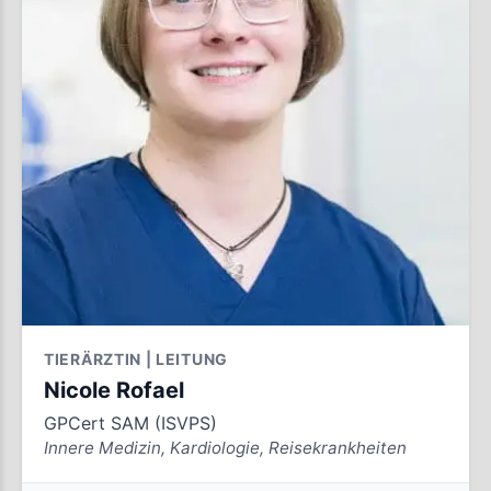
TIERÄRZTIN | LEITUNG
Nicole Rofael
GPCert SAM (ISVPS)
Innere Medizin, Kardiologie, Reisekrankheiten