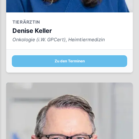
TIERÄRZTIN
Denise Keller
Onkologie (i.W. GPCert), Heimtiermedizin
Zu den Terminen