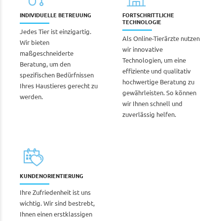
INDIVIDUELLE BETREUUNG
FORTSCHRITTLICHE
TECHNOLOGIE
Jedes Tier ist einzigartig.
Als Online-Tierärzte nutzen
Wir bieten
wir innovative
maßgeschneiderte
Technologien, um eine
Beratung, um den
effiziente und qualitativ
spezifischen Bedürfnissen
hochwertige Beratung zu
Ihres Haustieres gerecht zu
gewährleisten. So können
werden.
wir Ihnen schnell und
zuverlässig helfen.
KUNDENORIENTIERUNG
Ihre Zufriedenheit ist uns
wichtig. Wir sind bestrebt,
Ihnen einen erstklassigen