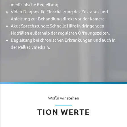
medizinische Begleitung.
Video-Diagnostik: Einschätzung des Zustands und
Anleitung zur Behandlung direkt vor der Kamera.
Akut-Sprechstunde: Schnelle Hilfe in dringenden
Notfällen außerhalb der regulären Öffnungszeiten.
Begleitung bei chronischen Erkrankungen und auch in
der Palliativmedizin.
Wofür wir stehen
TION WERTE