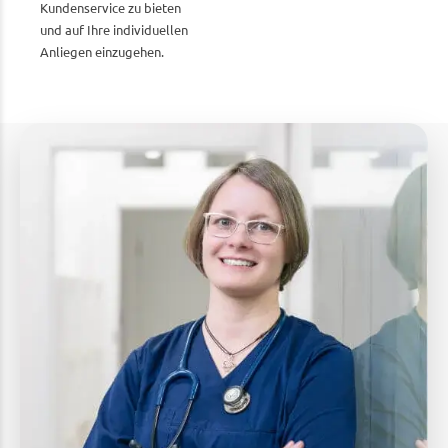
Kundenservice zu bieten
und auf Ihre individuellen
Anliegen einzugehen.