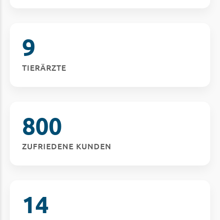
9
TIERÄRZTE
800
ZUFRIEDENE KUNDEN
14