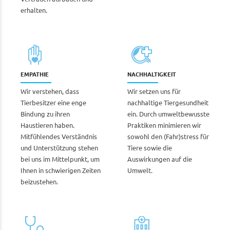
erhalten.
EMPATHIE
NACHHALTIGKEIT
Wir verstehen, dass
Wir setzen uns für
Tierbesitzer eine enge
nachhaltige Tiergesundheit
Bindung zu ihren
ein. Durch umweltbewusste
Haustieren haben.
Praktiken minimieren wir
Mitfühlendes Verständnis
sowohl den (Fahr)stress für
und Unterstützung stehen
Tiere sowie die
bei uns im Mittelpunkt, um
Auswirkungen auf die
Ihnen in schwierigen Zeiten
Umwelt.
beizustehen.