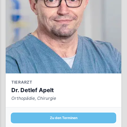
TIERARZT
Dr. Detlef Apelt
Orthopädie, Chirurgie
Zu den Terminen