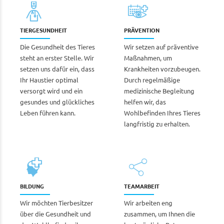
TIERGESUNDHEIT
PRÄVENTION
Die Gesundheit des Tieres
Wir setzen auf präventive
steht an erster Stelle. Wir
Maßnahmen, um
setzen uns dafür ein, dass
Krankheiten vorzubeugen.
Ihr Haustier optimal
Durch regelmäßige
versorgt wird und ein
medizinische Begleitung
gesundes und glückliches
helfen wir, das
Leben führen kann.
Wohlbefinden Ihres Tieres
langfristig zu erhalten.
BILDUNG
TEAMARBEIT
Wir möchten Tierbesitzer
Wir arbeiten eng
über die Gesundheit und
zusammen, um Ihnen die