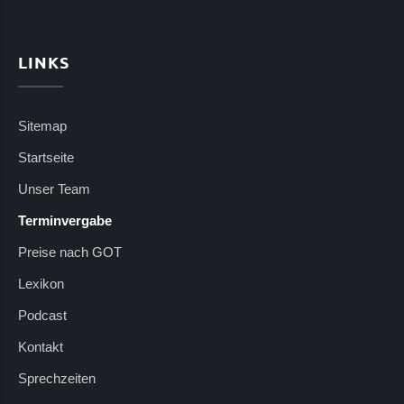
LINKS
Sitemap
Startseite
Unser Team
Terminvergabe
Preise nach GOT
Lexikon
Podcast
Kontakt
Sprechzeiten