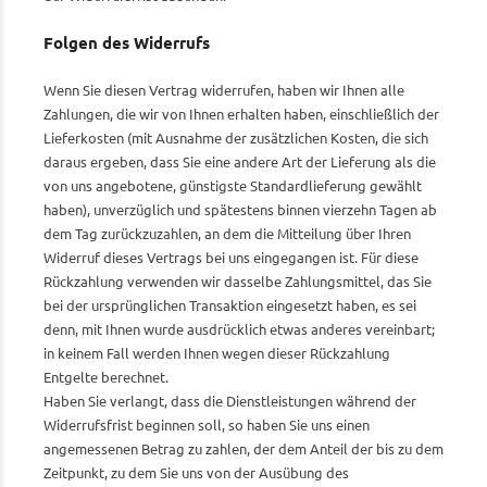
Folgen des Widerrufs
Wenn Sie diesen Vertrag widerrufen, haben wir Ihnen alle
Zahlungen, die wir von Ihnen erhalten haben, einschließlich der
Lieferkosten (mit Ausnahme der zusätzlichen Kosten, die sich
daraus ergeben, dass Sie eine andere Art der Lieferung als die
von uns angebotene, günstigste Standardlieferung gewählt
haben), unverzüglich und spätestens binnen vierzehn Tagen ab
dem Tag zurückzuzahlen, an dem die Mitteilung über Ihren
Widerruf dieses Vertrags bei uns eingegangen ist. Für diese
Rückzahlung verwenden wir dasselbe Zahlungsmittel, das Sie
bei der ursprünglichen Transaktion eingesetzt haben, es sei
denn, mit Ihnen wurde ausdrücklich etwas anderes vereinbart;
in keinem Fall werden Ihnen wegen dieser Rückzahlung
Entgelte berechnet.
Haben Sie verlangt, dass die Dienstleistungen während der
Widerrufsfrist beginnen soll, so haben Sie uns einen
angemessenen Betrag zu zahlen, der dem Anteil der bis zu dem
Zeitpunkt, zu dem Sie uns von der Ausübung des