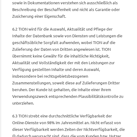
sowie in Dokumentationen verstehen sich ausschließlich als
Beschreibung der Beschaffenheit und nicht als Garantie oder
Zusicherung einer Eigenschaft.
6.2 TION wird für die Auswahl, Aktualität und Pflege der
Inhalte der Datenbank sowie von Diensten und Leistungen die
geschäftsübliche Sorgfalt aufwenden, wobei TION auf die
Zulieferung der Daten von Dritten angewiesen ist. TION
übernimmt keine Gewähr für die inhaltliche Richtigkeit,
Aktualität und Vollständigkeit der mit den Leistungen zur
Verfügung gestellten Inhalte und deren Auswahl,
insbesondere bei rechtsgebietsbezogenen
Zusammenstellungen, soweit diese auf Zulieferungen Dritter
beruhen. Der Kunde ist gehalten, die Inhalte einer ihrem
Verwendungszweck entsprechenden Plausibilitätskontrolle zu
unterziehen.
6.3 TION strebt eine durchschnittliche Verfügbarkeit der
Online-Dienste von 98% im Jahresmittel an. Nicht erfasst von
dieser Verfügbarkeit werden Zeiten der Nichtverfügbarkeit, die
(i) dadurch verursacht sind, dass die vom Kunden bzw. Nutzer