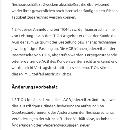
Rechtsgeschäft zu Zwecken abschließen, die überwiegend
weder ihrer gewerblichen noch ihrer selbständigen beruflichen
Tätigkeit zugerechnet werden können.
1.2 Mit einer Anmeldung bei TION bzw. der Inanspruchnahme
von Leistungen aus dem TION Angebot erkennt der Kunde die
AGB der zum Zeitpunkt der Bestellung bzw. Inanspruchnahme
jeweils gültigen Fassung an. Die AGB können jederzeit auf der
Internetseite von TION, abgerufen werden. Entgegenstehende
oder ergänzende AGB des Kunden werden nicht anerkannt und
werden nicht Vertragsbestandteil, es sei denn, TION stimmt
diesen im Einzelfall ausdrücklich zu.
Änderungsvorbehalt
1.3 TION behält sich vor, diese AGB jederzeit zu ändern, soweit
dies aus triftigen Gründen, insbesondere aufgrund von
Gesetzesänderungen oder Änderungen der Rechtsprechung,
Veränderungen der wirtschaftlichen Verhältnisse, technischer
Änderungen oder Weiterentwicklungen, neuer