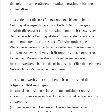
den Inhalten und ergänzenden Dokumentationen bleiben
vorbehalten.
10.3 Jede über die in Ziffer 10.1 und 10.2 hinausgehende
Nutzung ist ausgeschlossen und bedarf der vorherigen
ausdrücklichen schriftlichen Zustimmung durch TION, es sei
denn eine solche Nutzung ist durch zwingende gesetzliche
Regelungen gestattet. Dies betrifft insbesondere die
Weiterverarbeitung durch das Erstellen und Verwenden von
(auch auszugsweisen) Vervielfältigungen von Dokumenten,
Expertisen, Daten oder das sonstige Verwerten von
bereitgestellten Inhalten, die nicht ausschließlich dem eigenen
Gebrauch des Vertragspartners dienen.
10.4 Beim Erwerb von Expertisen gelten ergänzend die
folgenden Bestimmungen:
(i) Expertisen besitzen keine Allgemeingültigkeit und sind
alleinig für den eingereichten Einzelfall zu betrachten und zu
verwenden.
(i) Expertisen, die mit einem konkreten Tierbesitzer in