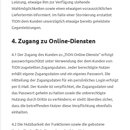
Leistung, etwaige ihm zur Verfügung stehende
Wahlmöglichkeiten sowie einen etwaigen voraussichtlichen
Liefertermin informiert. Im Falle einer Stornierung erstattet
TION dem Kunden unverzüglich etwaige bereits geleistete
Gegenleistungen.
4. Zugang zu Online-Diensten
4.1 Der Zugang des Kunden zu „TION Online-Dienste" erfolgt
passwortgeschützt unter Verwendung der dem Kunden von
TION zugeteilten Zugangsdaten. Jeder berechtigte Nutzer
erhält eigene Zugangsdaten und ein eigenes Passwort. Die
Mitteilung der Zugangsdaten für ein persönliches Login erfolgt
per E-Mail. Der Kunde ist verpflichtet, die Zugangsdaten und
das Passwort geheim zu halten sowie die unberechtigte
Nutzung durch Dritte zu verhindern; er stellt überdies sicher,
dass die betreffenden Nutzer diese Verpflichtung ebenfalls
einhalten.
4.2 Die Nutzbarkeit der Funktionen sowie die gebotene