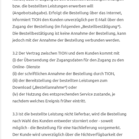
bzw. die bestellten Leistungen erwerben will
(Angebotsabgabe). Erfolgt die Bestellung über das Internet,
informiert TION den Kunden unverzüglich per E-Mail über den
Zugang der Bestellung (im folgenden „Bestellbestätigung*).
Die Bestellbestätigung ist keine Annahme der Bestellung, kann
jedoch mit der Annahme der Bestellung verbunden werden.
3.2 Der Vertrag zwischen TION und dem Kunden kommt mit
(i) der Übersendung der Zugangsdaten für den Zugang zu den
Online- Dienste
(ii) der schriftlichen Annahme der Bestellung durch TION,
(iii) der Bereitstellung der bestellten Leistungen zum
Download („Bestellannahme*) oder
(iv) der Nutzung des entsprechenden Service zustande, je
nachdem welches Ereignis früher eintritt.
3.3 Ist die bestellte Leistung nicht lieferbar, wird die Bestellung
nach Wahl des Kunden entweder storniert oder - soweit
möglich - die Bestellung für eine Nachlieferung vorgemerkt.
Der Kunde wird unverzüglich über die Nichtverfügbarkeit der