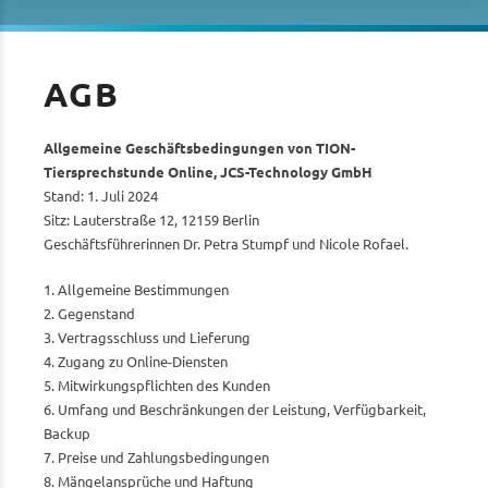
AGB
Allgemeine Geschäftsbedingungen von TION-
Tiersprechstunde Online, JCS-Technology GmbH
Stand: 1. Juli 2024
Sitz: Lauterstraße 12, 12159 Berlin
Geschäftsführerinnen Dr. Petra Stumpf und Nicole Rofael.
1. Allgemeine Bestimmungen
2. Gegenstand
3. Vertragsschluss und Lieferung
4. Zugang zu Online-Diensten
5. Mitwirkungspflichten des Kunden
6. Umfang und Beschränkungen der Leistung, Verfügbarkeit,
Backup
7. Preise und Zahlungsbedingungen
8. Mängelansprüche und Haftung