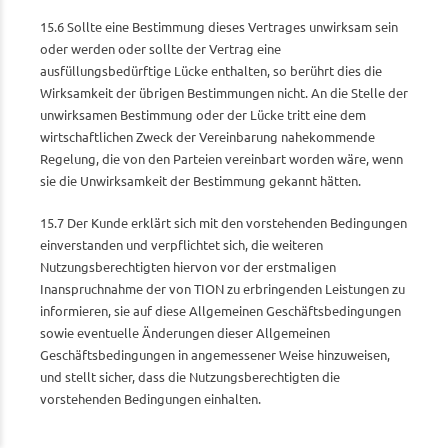
15.6 Sollte eine Bestimmung dieses Vertrages unwirksam sein
oder werden oder sollte der Vertrag eine
ausfüllungsbedürftige Lücke enthalten, so berührt dies die
Wirksamkeit der übrigen Bestimmungen nicht. An die Stelle der
unwirksamen Bestimmung oder der Lücke tritt eine dem
wirtschaftlichen Zweck der Vereinbarung nahekommende
Regelung, die von den Parteien vereinbart worden wäre, wenn
sie die Unwirksamkeit der Bestimmung gekannt hätten.
15.7 Der Kunde erklärt sich mit den vorstehenden Bedingungen
einverstanden und verpflichtet sich, die weiteren
Nutzungsberechtigten hiervon vor der erstmaligen
Inanspruchnahme der von TION zu erbringenden Leistungen zu
informieren, sie auf diese Allgemeinen Geschäftsbedingungen
sowie eventuelle Änderungen dieser Allgemeinen
Geschäftsbedingungen in angemessener Weise hinzuweisen,
und stellt sicher, dass die Nutzungsberechtigten die
vorstehenden Bedingungen einhalten.