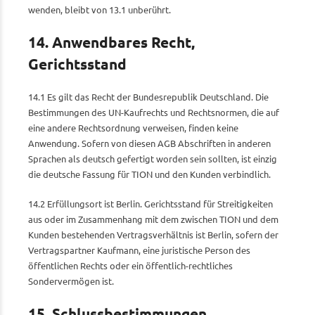
wenden, bleibt von 13.1 unberührt.
14. Anwendbares Recht,
Gerichtsstand
14.1 Es gilt das Recht der Bundesrepublik Deutschland. Die
Bestimmungen des UN-Kaufrechts und Rechtsnormen, die auf
eine andere Rechtsordnung verweisen, finden keine
Anwendung. Sofern von diesen AGB Abschriften in anderen
Sprachen als deutsch gefertigt worden sein sollten, ist einzig
die deutsche Fassung für TION und den Kunden verbindlich.
14.2 Erfüllungsort ist Berlin. Gerichtsstand für Streitigkeiten
aus oder im Zusammenhang mit dem zwischen TION und dem
Kunden bestehenden Vertragsverhältnis ist Berlin, sofern der
Vertragspartner Kaufmann, eine juristische Person des
öffentlichen Rechts oder ein öffentlich-rechtliches
Sondervermögen ist.
15. Schlussbestimmungen