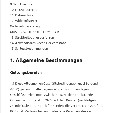
9. Schutzrechte
10. Nutzungsrechte
11. Datenschutz
12. Widerrufsrecht
Widerrufsbelehrung
MUSTER-WIDERRUFSFORMULAR
13. Streitbeilegungsverfahren
14. Anwendbares Recht, Gerichtsstand
15. Schlussbestimmungen
1. Allgemeine Bestimmungen
Geltungsbereich
1.1 Diese Allgemeinen Geschäftsbedingungen (nachfolgend
AGB*) gelten für alle gegenwärtigen und zukünftigen
Geschäftsbeziehungen zwischen TION- Tiersprechstunde
Online (nachfolgend „TION“) und dem Kunden (nachfolgend
„Kunde“). Sie gelten auch für Kunden, die Verbraucher i.S.d. § 13
BGB sind. Verbraucher sind natürliche Personen, die ein