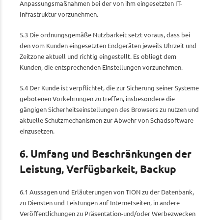
Anpassungsmaßnahmen bei der von ihm eingesetzten IT-
Infrastruktur vorzunehmen.
5.3 Die ordnungsgemäße Nutzbarkeit setzt voraus, dass bei
den vom Kunden eingesetzten Endgeräten jeweils Uhrzeit und
Zeitzone aktuell und richtig eingestellt. Es obliegt dem
Kunden, die entsprechenden Einstellungen vorzunehmen.
5.4 Der Kunde ist verpflichtet, die zur Sicherung seiner Systeme
gebotenen Vorkehrungen zu treffen, insbesondere die
gängigen Sicherheitseinstellungen des Browsers zu nutzen und
aktuelle Schutzmechanismen zur Abwehr von Schadsoftware
einzusetzen.
6. Umfang und Beschränkungen der
Leistung, Verfügbarkeit, Backup
6.1 Aussagen und Erläuterungen von TION zu der Datenbank,
zu Diensten und Leistungen auf Internetseiten, in andere
Veröffentlichungen zu Präsentation-und/oder Werbezwecken