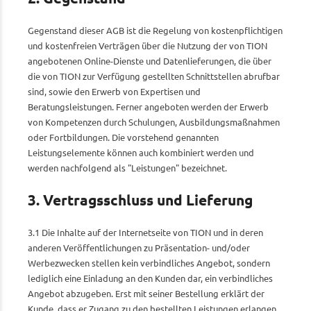
Gegenstand dieser AGB ist die Regelung von kostenpflichtigen
und kostenfreien Verträgen über die Nutzung der von TION
angebotenen Online-Dienste und Datenlieferungen, die über
die von TION zur Verfügung gestellten Schnittstellen abrufbar
sind, sowie den Erwerb von Expertisen und
Beratungsleistungen. Ferner angeboten werden der Erwerb
von Kompetenzen durch Schulungen, Ausbildungsmaßnahmen
oder Fortbildungen. Die vorstehend genannten
Leistungselemente können auch kombiniert werden und
werden nachfolgend als "Leistungen" bezeichnet.
3. Vertragsschluss und Lieferung
3.1 Die Inhalte auf der Internetseite von TION und in deren
anderen Veröffentlichungen zu Präsentation- und/oder
Werbezwecken stellen kein verbindliches Angebot, sondern
lediglich eine Einladung an den Kunden dar, ein verbindliches
Angebot abzugeben. Erst mit seiner Bestellung erklärt der
Kunde, dass er Zugang zu den bestellten Leistungen erlangen