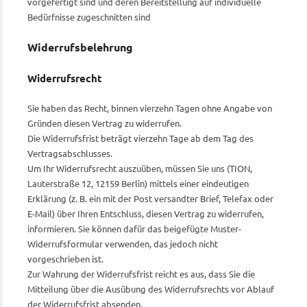
vorgefertigt sind und deren Bereitstellung auf individuelle
Bedürfnisse zugeschnitten sind
Widerrufsbelehrung
Widerrufsrecht
Sie haben das Recht, binnen vierzehn Tagen ohne Angabe von
Gründen diesen Vertrag zu widerrufen.
Die Widerrufsfrist beträgt vierzehn Tage ab dem Tag des
Vertragsabschlusses.
Um Ihr Widerrufsrecht auszuüben, müssen Sie uns (TION,
Lauterstraße 12, 12159 Berlin) mittels einer eindeutigen
Erklärung (z. B. ein mit der Post versandter Brief, Telefax oder
E-Mail) über Ihren Entschluss, diesen Vertrag zu widerrufen,
informieren. Sie können dafür das beigefügte Muster-
Widerrufsformular verwenden, das jedoch nicht
vorgeschrieben ist.
Zur Wahrung der Widerrufsfrist reicht es aus, dass Sie die
Mitteilung über die Ausübung des Widerrufsrechts vor Ablauf
der Widerrufsfrist absenden.