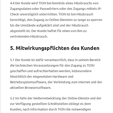
4.4 Der Kunde wird TION bei Kenntnis eines Missbrauchs von
Zugangsdaten oder Passwörtern oder des Zugangs mittels IP-
Check unverzüglich unterrichten. TION ist bei Missbrauch
berechtigt, den Zugang zu Online-Diensten so lange zu sperren
bis die Umstände aufgeklärt sind und der Missbrauch
abgestellt ist. Der Kunde haftet für einen von ihm zu
vertretenden Missbrauch.
5. Mitwirkungspflichten des Kunden
5.1 Der Kunde ist dafür verantwortlich, dass in seinem Bereich
die technischen Voraussetzungen für den Zugang zu TION
geschaffen und aufrechterhalten werden, insbesondere
hinsichtlich der eingesetzten Hardware und
Betriebssystemsoftware, der Verbindung zum Internet und der
aktuellen Browsersoftware.
5.2 Im Falle der Weiterentwicklung der Online-Dienste und der
zur Verfügung gestellten Schnittstellen obliegt es dem
Kunden, nach Information durch TION die notwendigen