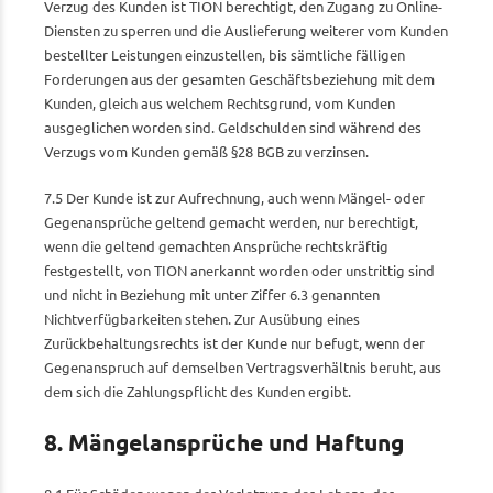
Verzug des Kunden ist TION berechtigt, den Zugang zu Online-
Diensten zu sperren und die Auslieferung weiterer vom Kunden
bestellter Leistungen einzustellen, bis sämtliche fälligen
Forderungen aus der gesamten Geschäftsbeziehung mit dem
Kunden, gleich aus welchem Rechtsgrund, vom Kunden
ausgeglichen worden sind. Geldschulden sind während des
Verzugs vom Kunden gemäß §28 BGB zu verzinsen.
7.5 Der Kunde ist zur Aufrechnung, auch wenn Mängel- oder
Gegenansprüche geltend gemacht werden, nur berechtigt,
wenn die geltend gemachten Ansprüche rechtskräftig
festgestellt, von TION anerkannt worden oder unstrittig sind
und nicht in Beziehung mit unter Ziffer 6.3 genannten
Nichtverfügbarkeiten stehen. Zur Ausübung eines
Zurückbehaltungsrechts ist der Kunde nur befugt, wenn der
Gegenanspruch auf demselben Vertragsverhältnis beruht, aus
dem sich die Zahlungspflicht des Kunden ergibt.
8. Mängelansprüche und Haftung