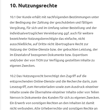
10. Nutzungsrechte
10.1 Der Kunde erhält mit nachfolgenden Bestimmungen unter
der Bedingung der Zahlung der geschuldeten und fälligen
Vergütung, für sich und im Umfang seiner Bestellung und der
individualvertraglichen Vereinbarung ggf. auch für weitere
bezeichnete Nutzungsberechtigte das einfache, nicht
ausschließliche, auf Dritte nicht übertragbare Recht zur
Nutzung der Online-Dienste bzw. der gebuchten Leistung, der
im Einzelabruf bezogenen Dokumente bzw. Expertisen
und/oder der von TION zur Verfügung gestellten Inhalte zu
eigenen Zwecken.
10.2 Das Nutzungsrecht berechtigt den Zugriff auf die
entsprechenden Online-Dienste und die Recherche darin, zum
Lesezugriff, zum Herunterladen sowie zum Ausdruck einzelner
Inhalte sowie die Übernahme einzelner Inhalte oder von Teilen
hiervon in Dokumente des Kunden für sich zu eigenen Zwecken.
Ein Erwerb von sonstigen Rechten an den Inhalten ist damit
nicht verbunden. Alle Urheberrechte und sonstigen Rechte an