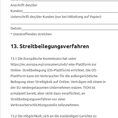
Anschrift des/der
Kunden:____________________________________________________________
Unterschrift des/der Kunden (nur bei Mitteilung auf Papier):
____________________________________________________________________
Datum:_____________________________________________________________
* Unzutreffendes streichen
13. Streitbeilegungsverfahren
13.1 Die Europäische Kommission hat unter
https://ec.europa.eu/consumers/odr/ eine Plattform zur
Online- Streitbeilegung (OS-Plattform) errichtet. Die OS-
Plattform kann ein Verbraucher für die außergerichtliche
Beilegung einer Streitigkeit auf Online- Verträgen mit einem in
der EU niedergelassenen Unternehmen nutzen. TION ist
prinzipiell bereit, aber nicht dazu verpflichtet, an
Streitbeilegungsverfahren vor einer
Verbraucherschlichtungsstelle teilzunehmen.
13.2 Die Möglichkeit, sich an die zuständigen Gerichte zu