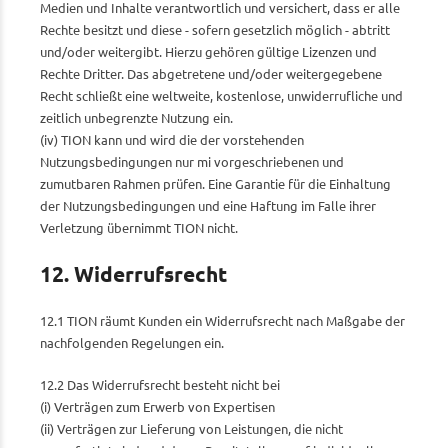
Medien und Inhalte verantwortlich und versichert, dass er alle
Rechte besitzt und diese - sofern gesetzlich möglich - abtritt
und/oder weitergibt. Hierzu gehören gültige Lizenzen und
Rechte Dritter. Das abgetretene und/oder weitergegebene
Recht schließt eine weltweite, kostenlose, unwiderrufliche und
zeitlich unbegrenzte Nutzung ein.
(iv) TION kann und wird die der vorstehenden
Nutzungsbedingungen nur mi vorgeschriebenen und
zumutbaren Rahmen prüfen. Eine Garantie für die Einhaltung
der Nutzungsbedingungen und eine Haftung im Falle ihrer
Verletzung übernimmt TION nicht.
12. Widerrufsrecht
12.1 TION räumt Kunden ein Widerrufsrecht nach Maßgabe der
nachfolgenden Regelungen ein.
12.2 Das Widerrufsrecht besteht nicht bei
(i) Verträgen zum Erwerb von Expertisen
(ii) Verträgen zur Lieferung von Leistungen, die nicht