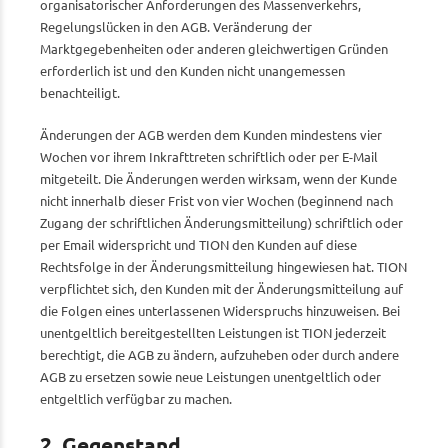
organisatorischer Anforderungen des Massenverkehrs,
Regelungslücken in den AGB. Veränderung der
Marktgegebenheiten oder anderen gleichwertigen Gründen
erforderlich ist und den Kunden nicht unangemessen
benachteiligt.
Änderungen der AGB werden dem Kunden mindestens vier
Wochen vor ihrem Inkrafttreten schriftlich oder per E-Mail
mitgeteilt. Die Änderungen werden wirksam, wenn der Kunde
nicht innerhalb dieser Frist von vier Wochen (beginnend nach
Zugang der schriftlichen Änderungsmitteilung) schriftlich oder
per Email widerspricht und TION den Kunden auf diese
Rechtsfolge in der Änderungsmitteilung hingewiesen hat. TION
verpflichtet sich, den Kunden mit der Änderungsmitteilung auf
die Folgen eines unterlassenen Widerspruchs hinzuweisen. Bei
unentgeltlich bereitgestellten Leistungen ist TION jederzeit
berechtigt, die AGB zu ändern, aufzuheben oder durch andere
AGB zu ersetzen sowie neue Leistungen unentgeltlich oder
entgeltlich verfügbar zu machen.
2. Gegenstand