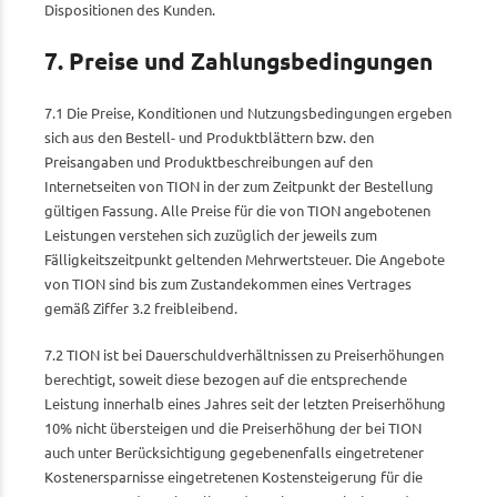
Dispositionen des Kunden.
7. Preise und Zahlungsbedingungen
7.1 Die Preise, Konditionen und Nutzungsbedingungen ergeben
sich aus den Bestell- und Produktblättern bzw. den
Preisangaben und Produktbeschreibungen auf den
Internetseiten von TION in der zum Zeitpunkt der Bestellung
gültigen Fassung. Alle Preise für die von TION angebotenen
Leistungen verstehen sich zuzüglich der jeweils zum
Fälligkeitszeitpunkt geltenden Mehrwertsteuer. Die Angebote
von TION sind bis zum Zustandekommen eines Vertrages
gemäß Ziffer 3.2 freibleibend.
7.2 TION ist bei Dauerschuldverhältnissen zu Preiserhöhungen
berechtigt, soweit diese bezogen auf die entsprechende
Leistung innerhalb eines Jahres seit der letzten Preiserhöhung
10% nicht übersteigen und die Preiserhöhung der bei TION
auch unter Berücksichtigung gegebenenfalls eingetretener
Kostenersparnisse eingetretenen Kostensteigerung für die