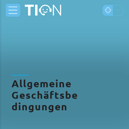
Allgemeine
Geschäftsbe
dingungen