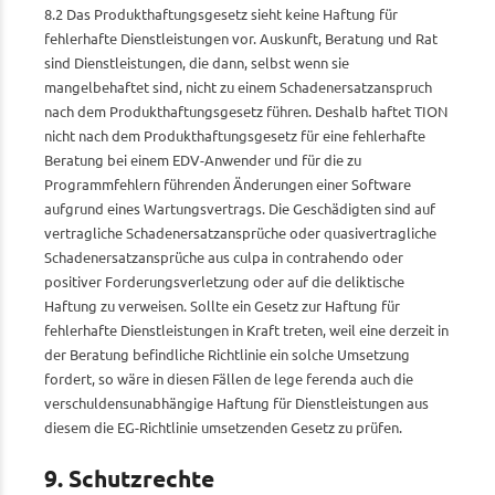
8.2 Das Produkthaftungsgesetz sieht keine Haftung für
fehlerhafte Dienstleistungen vor. Auskunft, Beratung und Rat
sind Dienstleistungen, die dann, selbst wenn sie
mangelbehaftet sind, nicht zu einem Schadenersatzanspruch
nach dem Produkthaftungsgesetz führen. Deshalb haftet TION
nicht nach dem Produkthaftungsgesetz für eine fehlerhafte
Beratung bei einem EDV-Anwender und für die zu
Programmfehlern führenden Änderungen einer Software
aufgrund eines Wartungsvertrags. Die Geschädigten sind auf
vertragliche Schadenersatzansprüche oder quasivertragliche
Schadenersatzansprüche aus culpa in contrahendo oder
positiver Forderungsverletzung oder auf die deliktische
Haftung zu verweisen. Sollte ein Gesetz zur Haftung für
fehlerhafte Dienstleistungen in Kraft treten, weil eine derzeit in
der Beratung befindliche Richtlinie ein solche Umsetzung
fordert, so wäre in diesen Fällen de lege ferenda auch die
verschuldensunabhängige Haftung für Dienstleistungen aus
diesem die EG-Richtlinie umsetzenden Gesetz zu prüfen.
9. Schutzrechte