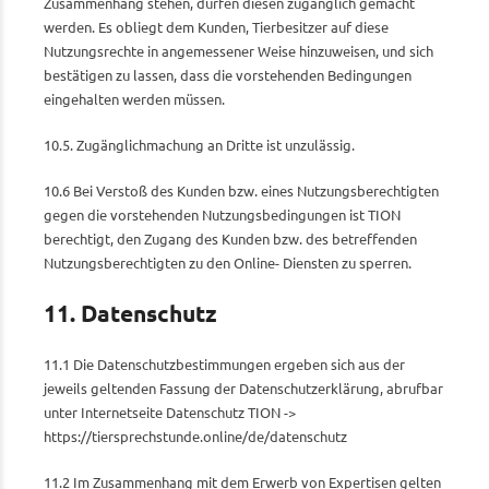
Zusammenhang stehen, dürfen diesen zugänglich gemacht
werden. Es obliegt dem Kunden, Tierbesitzer auf diese
Nutzungsrechte in angemessener Weise hinzuweisen, und sich
bestätigen zu lassen, dass die vorstehenden Bedingungen
eingehalten werden müssen.
10.5. Zugänglichmachung an Dritte ist unzulässig.
10.6 Bei Verstoß des Kunden bzw. eines Nutzungsberechtigten
gegen die vorstehenden Nutzungsbedingungen ist TION
berechtigt, den Zugang des Kunden bzw. des betreffenden
Nutzungsberechtigten zu den Online- Diensten zu sperren.
11. Datenschutz
11.1 Die Datenschutzbestimmungen ergeben sich aus der
jeweils geltenden Fassung der Datenschutzerklärung, abrufbar
unter Internetseite Datenschutz TION ->
https://tiersprechstunde.online/de/datenschutz
11.2 Im Zusammenhang mit dem Erwerb von Expertisen gelten