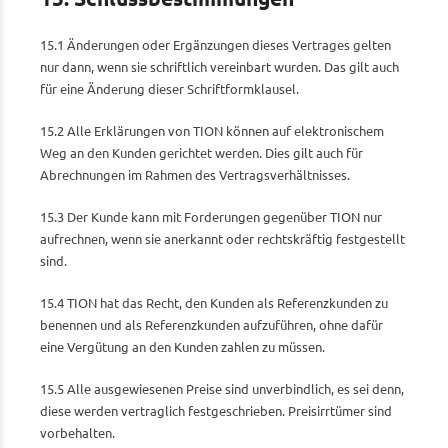
15.1 Änderungen oder Ergänzungen dieses Vertrages gelten
nur dann, wenn sie schriftlich vereinbart wurden. Das gilt auch
für eine Änderung dieser Schriftformklausel.
15.2 Alle Erklärungen von TION können auf elektronischem
Weg an den Kunden gerichtet werden. Dies gilt auch für
Abrechnungen im Rahmen des Vertragsverhältnisses.
15.3 Der Kunde kann mit Forderungen gegenüber TION nur
aufrechnen, wenn sie anerkannt oder rechtskräftig festgestellt
sind.
15.4 TION hat das Recht, den Kunden als Referenzkunden zu
benennen und als Referenzkunden aufzuführen, ohne dafür
eine Vergütung an den Kunden zahlen zu müssen.
15.5 Alle ausgewiesenen Preise sind unverbindlich, es sei denn,
diese werden vertraglich festgeschrieben. Preisirrtümer sind
vorbehalten.