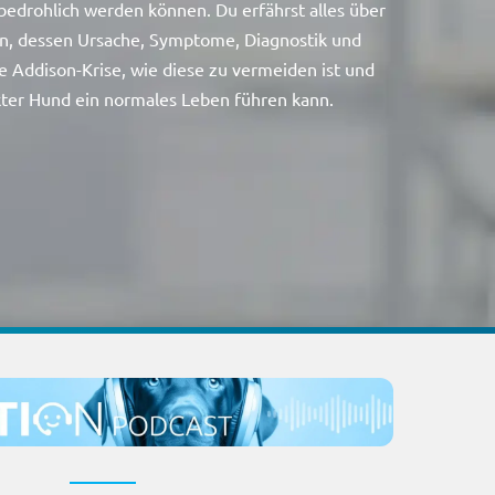
bedrohlich werden können. Du erfährst alles über
n, dessen Ursache, Symptome, Diagnostik und
e Addison-Krise, wie diese zu vermeiden ist und
kter Hund ein normales Leben führen kann.