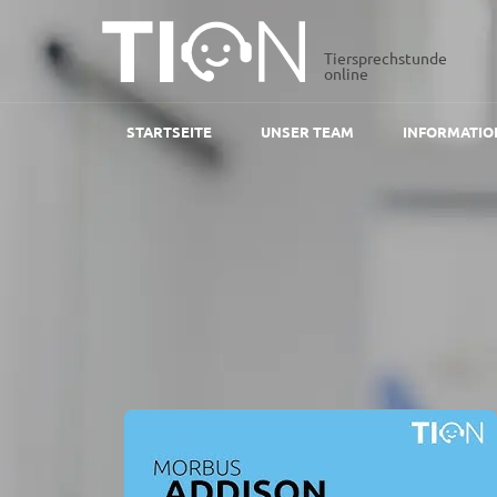
Tiersprechstunde
online
STARTSEITE
UNSER TEAM
INFORMATIO