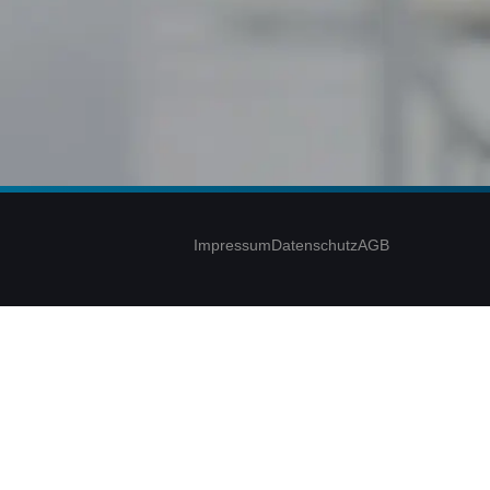
Impressum
Datenschutz
AGB