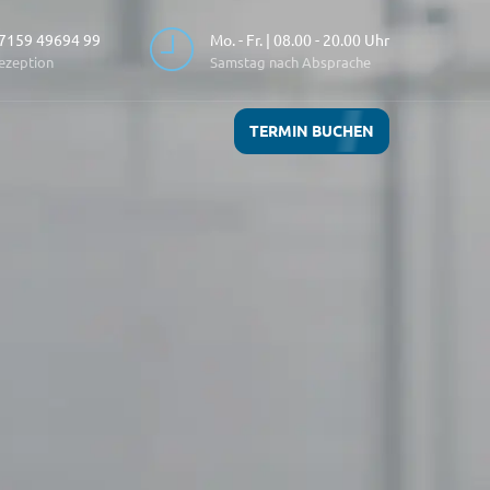
7159 49694 99
Mo. - Fr. | 08.00 - 20.00 Uhr
ezeption
Samstag nach Absprache
TERMIN BUCHEN