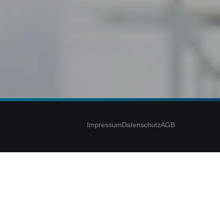
Impressum
Datenschutz
AGB