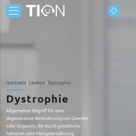
Startseite
>
Lexikon
>
Dystrophie
Dystrophie
Allgemeiner Begriff für eine
degenerative Veränderung von Gewebe
oder Organen, die durch genetische
Faktoren oder Mangelernährung