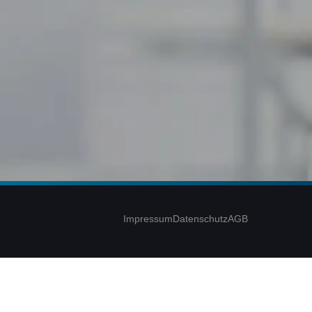
Impressum
Datenschutz
AGB