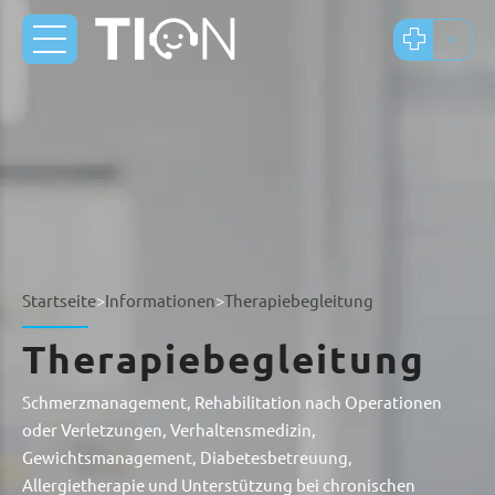
Startseite
>
Informationen
>
Therapiebegleitung
Therapiebegleitung
Schmerzmanagement, Rehabilitation nach Operationen
oder Verletzungen, Verhaltensmedizin,
Gewichtsmanagement, Diabetesbetreuung,
Allergietherapie und Unterstützung bei chronischen